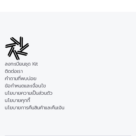
ลงทะเบียนชุด Kit
ติดต่อเรา
คำถามที่พบบ่อย
ข้อกำหนดและเงื่อนไข
นโยบายความเป็นส่วนตัว
นโยบายคุกกี้
นโยบายการคืนสินค้าและคืนเงิน