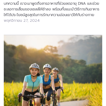
บทความนี้ เราจะมาพูดถึงสารอาหารที่ช่วยลดอายุ DNA และช่วย
ชะลอการเสื่อมของเซลล์ให้ช้าลง พร้อมทั้งแนะนำวิธีการกินอาหาร
ให้ได้ประโยชน์สูงสุดในการรักษาความอ่อนเยาว์ให้กับร่างกาย
พฤศจิกายน 27, 2024