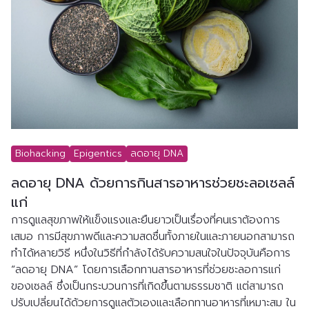
Biohacking
Epigentics
ลดอายุ DNA
ลดอายุ DNA ด้วยการกินสารอาหารช่วยชะลอเซลล์
แก่
การดูแลสุขภาพให้แข็งแรงและยืนยาวเป็นเรื่องที่คนเราต้องการ
เสมอ การมีสุขภาพดีและความสดชื่นทั้งภายในและภายนอกสามารถ
ทำได้หลายวิธี หนึ่งในวิธีที่กำลังได้รับความสนใจในปัจจุบันคือการ 
“ลดอายุ DNA” โดยการเลือกทานสารอาหารที่ช่วยชะลอการแก่
ของเซลล์ ซึ่งเป็นกระบวนการที่เกิดขึ้นตามธรรมชาติ แต่สามารถ
ปรับเปลี่ยนได้ด้วยการดูแลตัวเองและเลือกทานอาหารที่เหมาะสม ใน