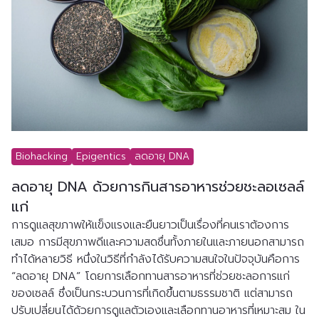
Biohacking
Epigentics
ลดอายุ DNA
ลดอายุ DNA ด้วยการกินสารอาหารช่วยชะลอเซลล์
แก่
การดูแลสุขภาพให้แข็งแรงและยืนยาวเป็นเรื่องที่คนเราต้องการ
เสมอ การมีสุขภาพดีและความสดชื่นทั้งภายในและภายนอกสามารถ
ทำได้หลายวิธี หนึ่งในวิธีที่กำลังได้รับความสนใจในปัจจุบันคือการ 
“ลดอายุ DNA” โดยการเลือกทานสารอาหารที่ช่วยชะลอการแก่
ของเซลล์ ซึ่งเป็นกระบวนการที่เกิดขึ้นตามธรรมชาติ แต่สามารถ
ปรับเปลี่ยนได้ด้วยการดูแลตัวเองและเลือกทานอาหารที่เหมาะสม ใน