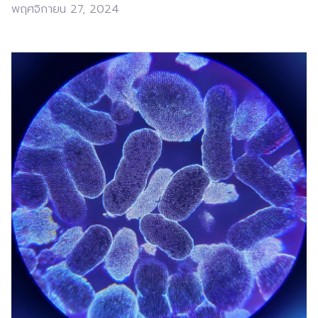
พฤศจิกายน 27, 2024