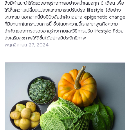
จึงมีคำแนะนำให้ตรวจอายุร่างกายอย่างสม่ำเสมอทุก 6 เดือน เพื่อ
ให้เห็นความเปลี่ยนแปลงและสามารถปรับปรุง lifestyle ได้อย่าง
เหมาะสม นอกจากนี้ยังมีปัจจัยสำคัญอย่าง epigenetic change 
ที่มีบทบาทในกระบวนการนี้ ซึ่งในบทความนี้เราจะมาพูดถึงความ
สำคัญของการตรวจอายุร่างกายและวิธีการปรับ lifestyle ที่ช่วย
ส่งเสริมสุขภาพให้ดีขึ้นได้อย่างมีประสิทธิภาพ
พฤศจิกายน 27, 2024