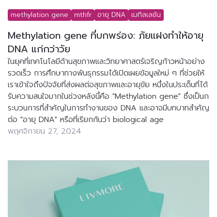
methylation gene
mthfr
อายุ DNA
เมทิลเลชัน
Methylation gene ที่บกพร่อง: ภัยแฝงทำให้อายุ 
DNA แก่กว่าวัย
ในยุคที่เทคโนโลยีด้านสุขภาพและวิทยาศาสตร์เจริญก้าวหน้าอย่าง
รวดเร็ว การศึกษาทางพันธุกรรมได้เปิดเผยข้อมูลใหม่ ๆ ที่ช่วยให้
เราเข้าใจถึงปัจจัยที่ส่งผลต่อสุขภาพและอายุขัย หนึ่งในประเด็นที่ได้
รับความสนใจมากในช่วงหลังนี้คือ "Methylation gene" ซึ่งเป็นก
ระบวนการที่สำคัญในการทำงานของ DNA และอาจมีบทบาทสำคัญ
ต่อ "อายุ DNA" หรือที่เรียกกันว่า biological age
พฤศจิกายน 27, 2024