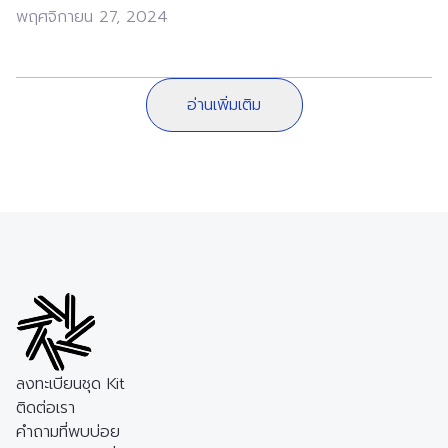
พฤศจิกายน 27, 2024
อ่านเพิ่มเติม
ลงทะเบียนชุด Kit
ติดต่อเรา
คำถามที่พบบ่อย