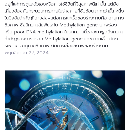
อยู่ที่แค่การดูแลตัวเองหรือการใช้ชีวิตที่มีสุขภาพดีเท่านั้น แต่ยัง
เกี่ยวข้องกับกระบวนการภายในร่างกายที่ซับซ้อนมากกว่านั้น หนึ่ง
ในปัจจัยสำคัญที่อาจส่งผลต่อการแก่เร็วของร่างกายคือ อายุทาง
ชีวภาพ ซึ่งมีความสัมพันธ์กับ Methylation gene บกพร่อง 
หรือ poor DNA methylation ในบทความนี้เราจะมาพูดถึงความ
สำคัญของการตรวจ Methylation gene และความเชื่อมโยง
ระหว่าง อายุทางชีวภาพ กับการเสื่อมสภาพของร่างกาย
พฤศจิกายน 27, 2024