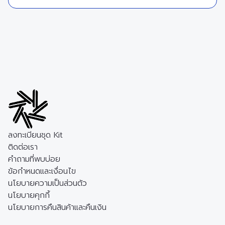
ลงทะเบียนชุด Kit
ติดต่อเรา
คำถามที่พบบ่อย
ข้อกำหนดและเงื่อนไข
นโยบายความเป็นส่วนตัว
นโยบายคุกกี้
นโยบายการคืนสินค้าและคืนเงิน